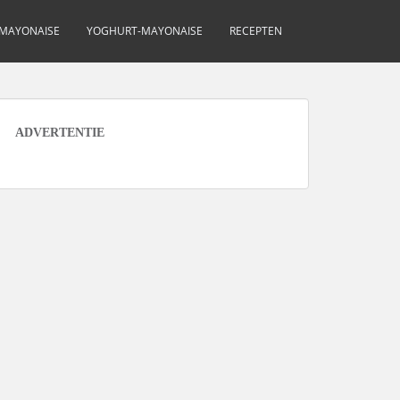
MAYONAISE
YOGHURT-MAYONAISE
RECEPTEN
ADVERTENTIE