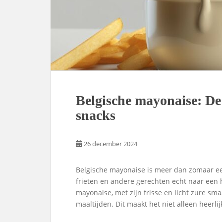
Belgische mayonaise: De p
snacks
26 december 2024
Belgische mayonaise is meer dan zomaar een
frieten en andere gerechten echt naar een 
mayonaise, met zijn frisse en licht zure sma
maaltijden. Dit maakt het niet alleen heerli