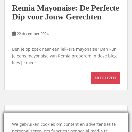
Remia Mayonaise: De Perfecte
Dip voor Jouw Gerechten
22 december 2024
Ben je op zoek naar een lekkere mayonaise? Dan kun
je eens mayonaise van Remia proberen: in deze blog
lees je meer.
MEER LEZEN
ADVERTENTIE
We gebruiken cookies om content en advertenties te
personaliseren, om functies voor social media te