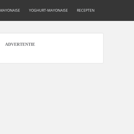
MAYONAISE
YOGHURT-MAYONAISE
RECEPTEN
ADVERTENTIE