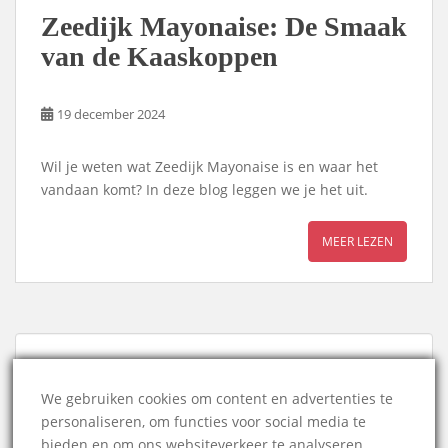
Zeedijk Mayonaise: De Smaak
van de Kaaskoppen
19 december 2024
Wil je weten wat Zeedijk Mayonaise is en waar het
vandaan komt? In deze blog leggen we je het uit.
MEER LEZEN
ADVERTENTIE
We gebruiken cookies om content en advertenties te
personaliseren, om functies voor social media te
bieden en om ons websiteverkeer te analyseren.